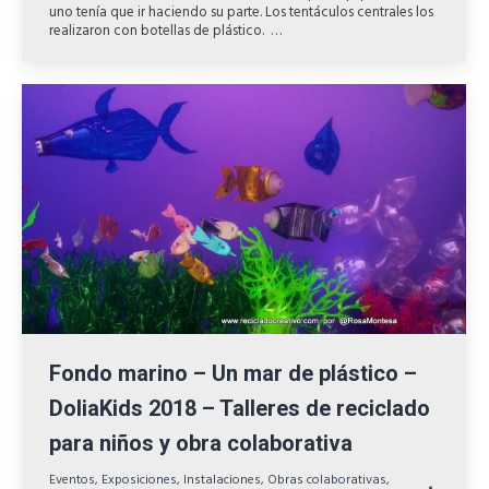
uno tenía que ir haciendo su parte. Los tentáculos centrales los
realizaron con botellas de plástico. …
Fondo marino – Un mar de plástico –
DoliaKids 2018 – Talleres de reciclado
para niños y obra colaborativa
Eventos
,
Exposiciones
,
Instalaciones
,
Obras colaborativas
,