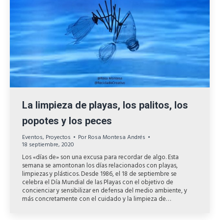
La limpieza de playas, los palitos, los
popotes y los peces
Eventos
,
Proyectos
Por
Rosa Montesa Andrés
18 septiembre, 2020
Los «días de» son una excusa para recordar de algo. Esta
semana se amontonan los días relacionados con playas,
limpiezas y plásticos. Desde 1986, el 18 de septiembre se
celebra el Día Mundial de las Playas con el objetivo de
concienciar y sensibilizar en defensa del medio ambiente, y
más concretamente con el cuidado y la limpieza de…