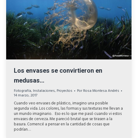
Los envases se convirtieron en
medusas…
Fotografía
,
Instalaciones
,
Proyectos
Por
Rosa Montesa Andrés
14 marzo, 2017
Cuando veo envases de plástico, imagino una posible
segunda vida. Los colores, las formas y sus texturas me llevan a
un mundo imaginario. Eso es lo que me pasó cuando vi estos
envases de cerveza. Me pareció brutal que se tirasen a la
basura. Comencé a pensar en la cantidad de cosas que
podrían…