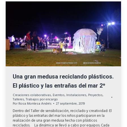
Una gran medusa reciclando plásticos.
El plástico y las entrañas del mar 2*
Creaciones colaborativas
,
Eventos
,
Instalaciones
,
Proyectos
,
Talleres
,
Trabajos por encargo
Por
Rosa Montesa Andrés
27 septiembre, 2019
Dentro del Taller de sensibilización, reciclado y creatividad: El
plástico y las entrañas del mar los niños participaron en la
realización de una gran medusa hecha con plásticos
reciclados. La dinámica se llevó a cabo por equipos. Cada