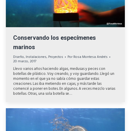
Conservando los especímenes
marinos
Diseño
,
Instalaciones
,
Proyectos
Por
Rosa Montesa Andrés
20 marzo, 2017
Llevo varios años haciendo algas, medusas y peces con
botellas de plástico. Voy creando, y voy guardando. Llegó un
momento en el que ya no sabía cómo guardar estas
creaciones. Las iba metiendo en cajas, y más tarde las
comencé a poner en botes. En algunos. A veces mezclo varias
botellas. Otras, una sola botella se…