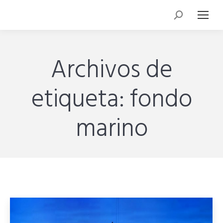
Archivos de
etiqueta:
fondo
marino