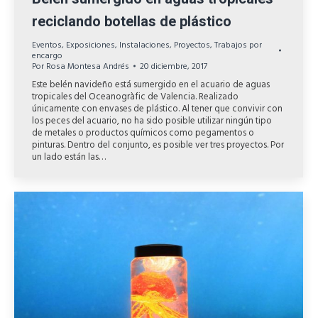
reciclando botellas de plástico
Eventos
,
Exposiciones
,
Instalaciones
,
Proyectos
,
Trabajos por
encargo
Por
Rosa Montesa Andrés
20 diciembre, 2017
Este belén navideño está sumergido en el acuario de aguas
tropicales del Oceanogràfic de Valencia. Realizado
únicamente con envases de plástico. Al tener que convivir con
los peces del acuario, no ha sido posible utilizar ningún tipo
de metales o productos químicos como pegamentos o
pinturas. Dentro del conjunto, es posible ver tres proyectos. Por
un lado están las…