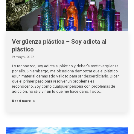
Vergüenza plástica – Soy adicta al
plástico
19 mayo, 2022
Lo reconozco, soy adicta al plástico y debería sentir vergüenza
por ello. Sin embargo, me obsesiona demostrar que el plástico
es un material demasiado valioso para ser desperdiciarlo. Dicen
que el primer paso para resolver un problema es
reconocerlo. Soy como cualquier persona con problemas de
adicción, no sé vivir sin lo que me hace daño. Todo…
Read more