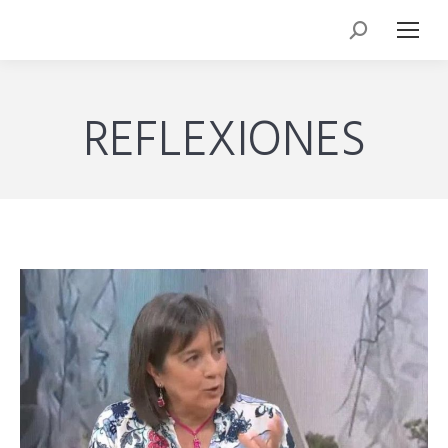
REFLEXIONES