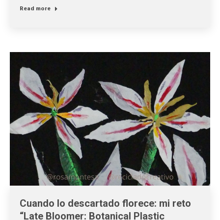
Read more
Cuando lo descartado florece: mi reto
“Late Bloomer: Botanical Plastic