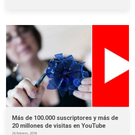
Más de 100.000 suscriptores y más de
20 millones de visitas en YouTube
26 febrero, 2018