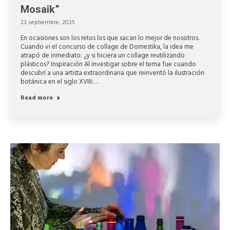
Mosaik”
23 septiembre, 2025
En ocasiones son los retos los que sacan lo mejor de nosotros.
Cuando vi el concurso de collage de Domestika, la idea me
atrapó de inmediato: ¿y si hiciera un collage reutilizando
plásticos? Inspiración Al investigar sobre el tema fue cuando
descubrí a una artista extraordinaria que reinventó la ilustración
botánica en el siglo XVIII:…
Read more