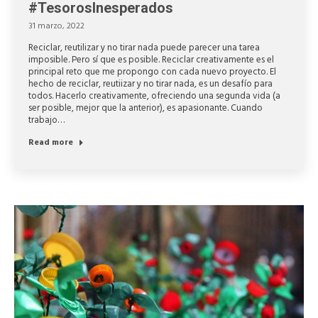
#TesorosInesperados
31 marzo, 2022
Reciclar, reutilizar y no tirar nada puede parecer una tarea
imposible. Pero sí que es posible. Reciclar creativamente es el
principal reto que me propongo con cada nuevo proyecto. El
hecho de reciclar, reutiizar y no tirar nada, es un desafío para
todos. Hacerlo creativamente, ofreciendo una segunda vida (a
ser posible, mejor que la anterior), es apasionante. Cuando
trabajo…
Read more