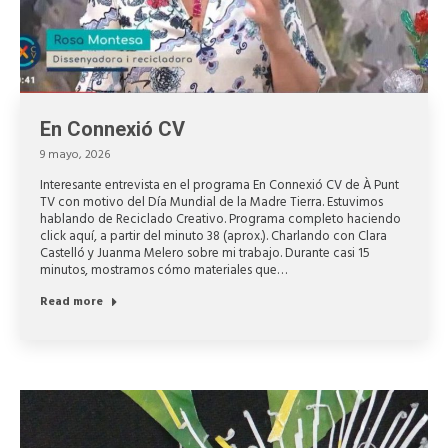
En Connexió CV
9 mayo, 2026
Interesante entrevista en el programa En Connexió CV de À Punt
TV con motivo del Día Mundial de la Madre Tierra. Estuvimos
hablando de Reciclado Creativo. Programa completo haciendo
click aquí, a partir del minuto 38 (aprox.). Charlando con Clara
Castelló y Juanma Melero sobre mi trabajo. Durante casi 15
minutos, mostramos cómo materiales que…
Read more