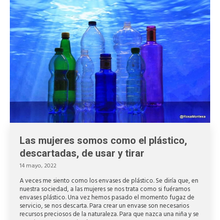
Las mujeres somos como el plástico,
descartadas, de usar y tirar
14 mayo, 2022
A veces me siento como los envases de plástico. Se diría que, en
nuestra sociedad, a las mujeres se nos trata como si fuéramos
envases plástico. Una vez hemos pasado el momento fugaz de
servicio, se nos descarta. Para crear un envase son necesarios
recursos preciosos de la naturaleza. Para que nazca una niña y se