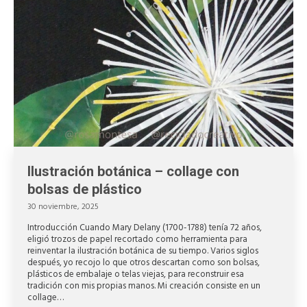
Ilustración botánica – collage con
bolsas de plástico
30 noviembre, 2025
Introducción Cuando Mary Delany (1700-1788) tenía 72 años,
eligió trozos de papel recortado como herramienta para
reinventar la ilustración botánica de su tiempo. Varios siglos
después, yo recojo lo que otros descartan como son bolsas,
plásticos de embalaje o telas viejas, para reconstruir esa
tradición con mis propias manos. Mi creación consiste en un
collage…