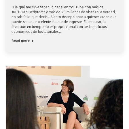
¿De qué me sirve tener un canal en YouTube con más de
100.000 suscriptores y más de 20 millones de visitas? La verdad,
no sabría lo que decir… Siento decepcionar a quienes crean que
puede ser una excelente fuente de ingresos. En mi caso, la
inversión en tiempo no es proporcional con los beneficios
económicos de los tutoriales.…
Read more