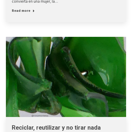
convierta en una mujer, la…
Read more
Reciclar, reutilizar y no tirar nada