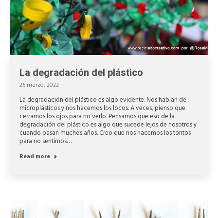
La degradación del plástico
26 marzo, 2022
La degradación del plástico es algo evidente. Nos hablan de
microplásticos y nos hacemos los locos. A veces, pienso que
cerramos los ojos para no verlo. Pensamos que eso de la
degradación del plástico es algo que sucede lejos de nosotros y
cuando pasan muchos años. Creo que nos hacemos los tontos
para no sentirnos…
Read more