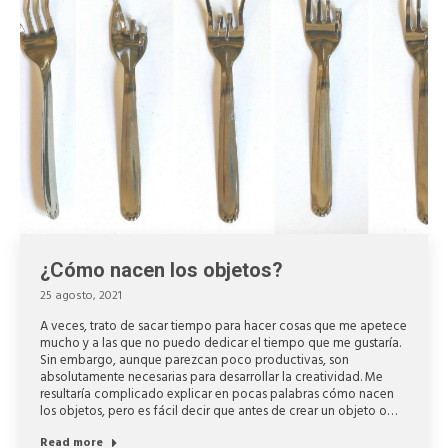
¿Cómo nacen los objetos?
25 agosto, 2021
A veces, trato de sacar tiempo para hacer cosas que me apetece
mucho y a las que no puedo dedicar el tiempo que me gustaría.
Sin embargo, aunque parezcan poco productivas, son
absolutamente necesarias para desarrollar la creatividad. Me
resultaría complicado explicar en pocas palabras cómo nacen
los objetos, pero es fácil decir que antes de crear un objeto o…
Read more