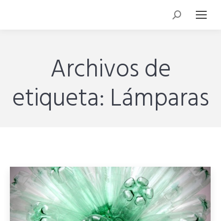
Archivos de
etiqueta:
Lámparas